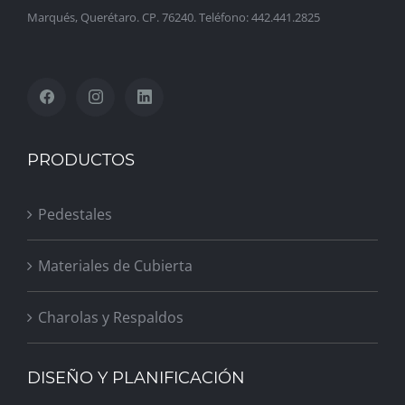
Marqués, Querétaro. CP. 76240. Teléfono: 442.441.2825
PRODUCTOS
Pedestales
Materiales de Cubierta
Charolas y Respaldos
DISEÑO Y PLANIFICACIÓN