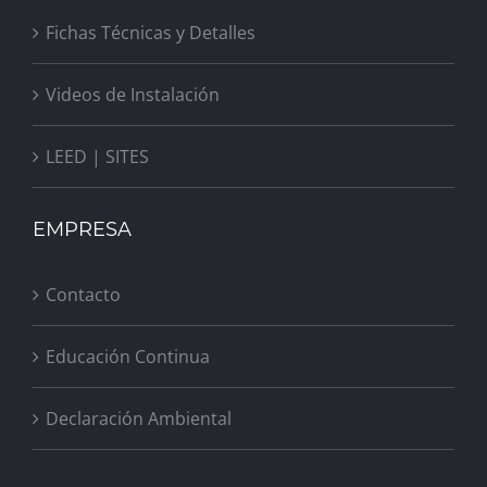
Fichas Técnicas y Detalles
Videos de Instalación
LEED | SITES
EMPRESA
Contacto
Educación Continua
Declaración Ambiental