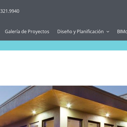
.321.9940
Galería de Proyectos
Diseño y Planificación
BIMo