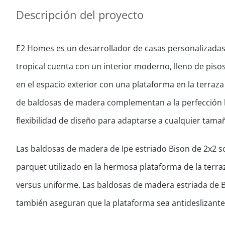
Descripción del proyecto
E2 Homes es un desarrollador de casas personalizadas 
tropical cuenta con un interior moderno, lleno de pisos
en el espacio exterior con una plataforma en la terraz
de baldosas de madera complementan a la perfección l
flexibilidad de diseño para adaptarse a cualquier tam
Las baldosas de madera de Ipe estriado Bison de 2x2 s
parquet utilizado en la hermosa plataforma de la terra
versus uniforme. Las baldosas de madera estriada de B
también aseguran que la plataforma sea antideslizante 