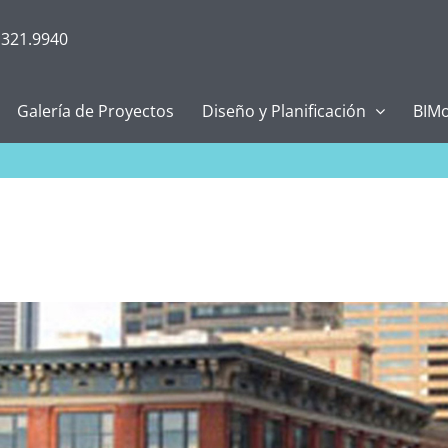
.321.9940
Galería de Proyectos
Diseño y Planificación
BIMo