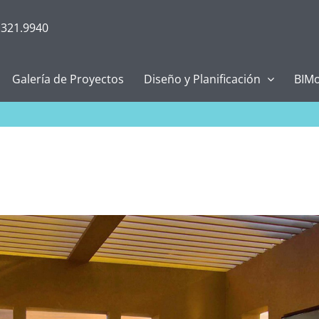
.321.9940
Galería de Proyectos
Diseño y Planificación
BIMo