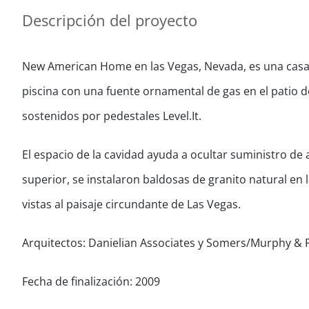
Descripción del proyecto
New American Home en las Vegas, Nevada, es una casa
piscina con una fuente ornamental de gas en el patio d
sostenidos por pedestales Level.It.
El espacio de la cavidad ayuda a ocultar suministro de 
superior, se instalaron baldosas de granito natural en
vistas al paisaje circundante de Las Vegas.
Arquitectos: Danielian Associates y Somers/Murphy & 
Fecha de finalización: 2009