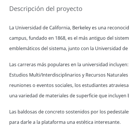
Descripción del proyecto
La Universidad de California, Berkeley es una reconocid
campus, fundado en 1868, es el más antiguo del sistem
emblemáticos del sistema, junto con la Universidad de 
Las carreras más populares en la universidad incluyen: 
Estudios Multi/Interdisciplinarios y Recursos Naturales
reuniones o eventos sociales, los estudiantes atraviesa
una variedad de materiales de superficie que incluyen
Las baldosas de concreto sostenidos por los pedestale
para darle a la plataforma una estética interesante.