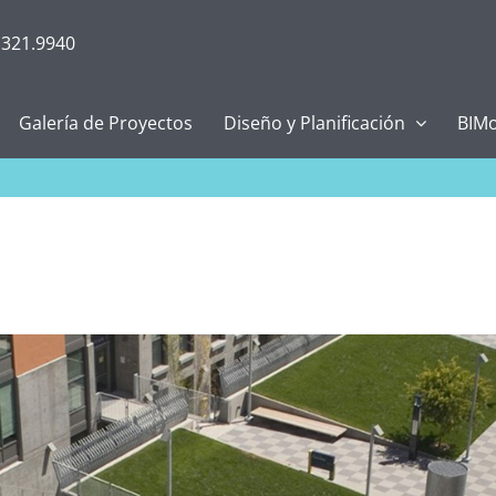
.321.9940
Galería de Proyectos
Diseño y Planificación
BIMo