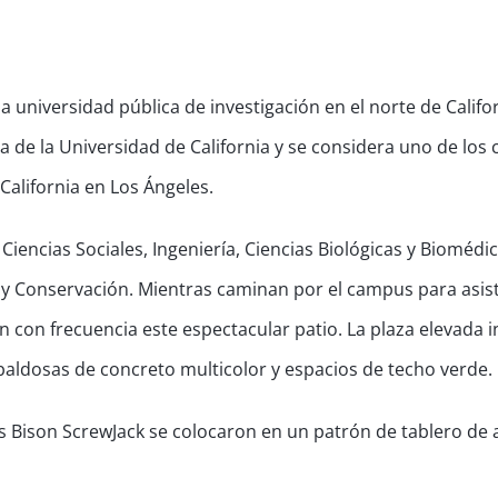
a universidad pública de investigación en el norte de Califor
a de la Universidad de California y se considera uno de los
California en Los Ángeles.
Ciencias Sociales, Ingeniería, Ciencias Biológicas y Biomédic
 y Conservación. Mientras caminan por el campus para asisti
n con frecuencia este espectacular patio. La plaza elevada 
 baldosas de concreto multicolor y espacios de techo verde.
s Bison ScrewJack se colocaron en un patrón de tablero de 