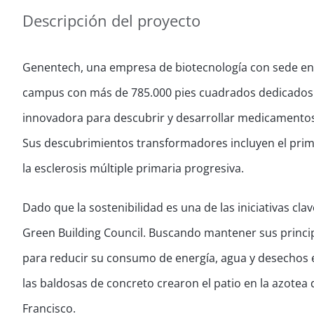
Descripción del proyecto
Genentech, una empresa de biotecnología con sede en 
campus con más de 785.000 pies cuadrados dedicados a
innovadora para descubrir y desarrollar medicamento
Sus descubrimientos transformadores incluyen el prime
la esclerosis múltiple primaria progresiva.
Dado que la sostenibilidad es una de las iniciativas cl
Green Building Council. Buscando mantener sus princi
para reducir su consumo de energía, agua y desechos 
las baldosas de concreto crearon el patio en la azotea 
Francisco.