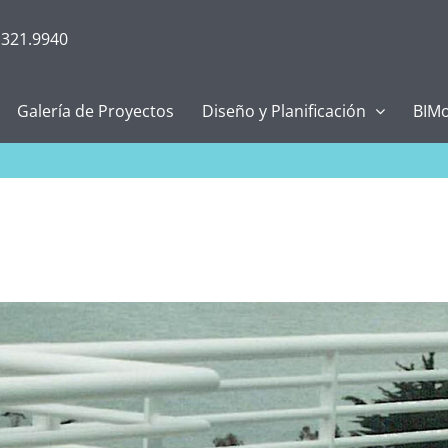
.321.9940
Galería de Proyectos
Diseño y Planificación
BIMo