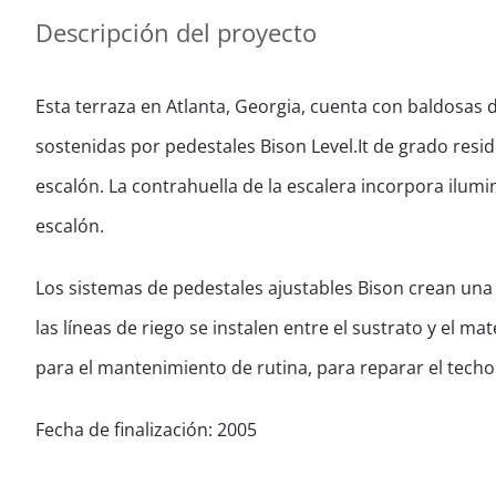
Descripción del proyecto
Esta terraza en Atlanta, Georgia, cuenta con baldosas
sostenidas por pedestales Bison Level.It de grado resi
escalón. La contrahuella de la escalera incorpora ilum
escalón.
Los sistemas de pedestales ajustables Bison crean una 
las líneas de riego se instalen entre el sustrato y el ma
para el mantenimiento de rutina, para reparar el techo
Fecha de finalización: 2005