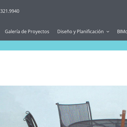
.321.9940
Galería de Proyectos
Diseño y Planificación
BIMo