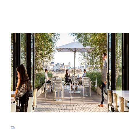
Club Merritt Athletic