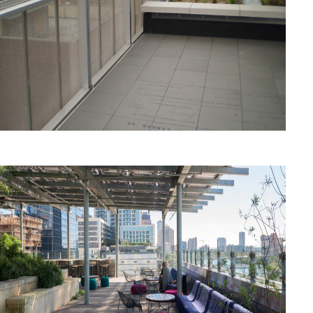
Universidad Cooper Square