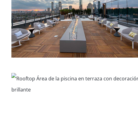
Departamentos en Harrison
Avenue