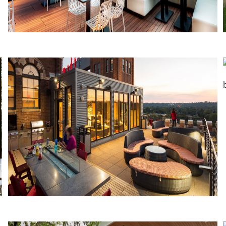
Hotel Godfrey