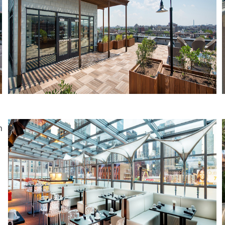
Departamentos Reed Row