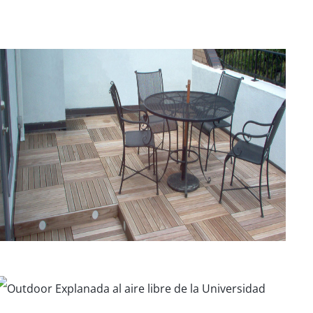
Comunidad de
Coviviendas