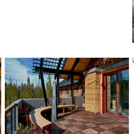
Departamentos Celadon