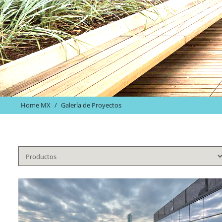
Home MX
/
Galería de Proyectos