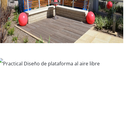
Hospital de Niños del
Condado de Orange