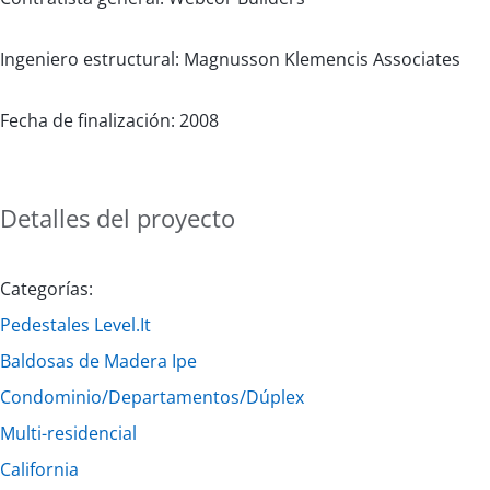
Ingeniero estructural: Magnusson Klemencis Associates
Fecha de finalización: 2008
Detalles del proyecto
Categorías:
Pedestales Level.It
Baldosas de Madera Ipe
Condominio/Departamentos/Dúplex
Multi-residencial
California