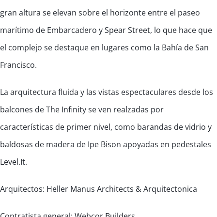
gran altura se elevan sobre el horizonte entre el paseo
marítimo de Embarcadero y Spear Street, lo que hace que
el complejo se destaque en lugares como la Bahía de San
Francisco.
La arquitectura fluida y las vistas espectaculares desde los
balcones de The Infinity se ven realzadas por
características de primer nivel, como barandas de vidrio y
baldosas de madera de Ipe Bison apoyadas en pedestales
Level.It.
Arquitectos: Heller Manus Architects & Arquitectonica
Contratista general: Webcor Builders