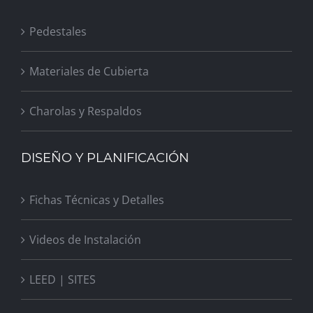
Pedestales
Materiales de Cubierta
Charolas y Respaldos
DISEÑO Y PLANIFICACIÓN
Fichas Técnicas y Detalles
Videos de Instalación
LEED | SITES