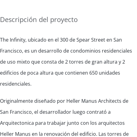
Descripción del proyecto
The Infinity, ubicado en el 300 de Spear Street en San
Francisco, es un desarrollo de condominios residenciales
de uso mixto que consta de 2 torres de gran altura y 2
edificios de poca altura que contienen 650 unidades
residenciales.
Originalmente diseñado por Heller Manus Architects de
San Francisco, el desarrollador luego contrató a
Arquitectonica para trabajar junto con los arquitectos
Heller Manus en la renovación del edificio. Las torres de