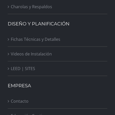
Charolas y Respaldos
DISEÑO Y PLANIFICACIÓN
Fichas Técnicas y Detalles
Videos de Instalación
LEED | SITES
EMPRESA
Contacto