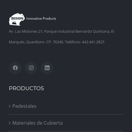
Centro de Estudios
Av. Las Misiones 21, Parque Industrial Bernardo Quintana, El
Ferguson
Marqués, Querétaro. CP. 76240. Teléfono: 442.441.2825
PRODUCTOS
Pedestales
Materiales de Cubierta