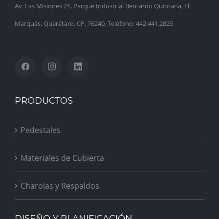
Av. Las Misiones 21, Parque Industrial Bernardo Quintana, El
Marqués, Querétaro. CP. 76240. Teléfono: 442.441.2825
PRODUCTOS
Pedestales
Materiales de Cubierta
Charolas y Respaldos
DISEÑO Y PLANIFICACIÓN