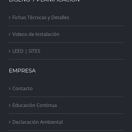
Fichas Técnicas y Detalles
Videos de Instalación
LEED | SITES
EMPRESA
Contacto
Educación Continua
Declaración Ambiental