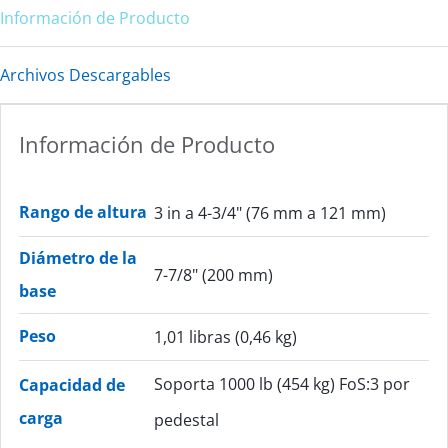
Información de Producto
Archivos Descargables
Información de Producto
Rango de altura
3 in a 4-3/4" (76 mm a 121 mm)
Diámetro de la
7-7/8" (200 mm)
base
Peso
1,01 libras (0,46 kg)
Soporta 1000 lb (454 kg) FoS:3 por
Capacidad de
carga
pedestal