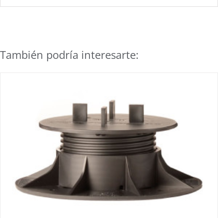
También podría interesarte: