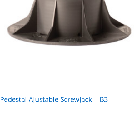
Pedestal Ajustable ScrewJack | B3