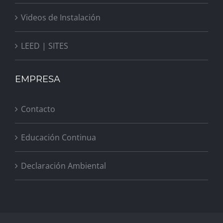
Videos de Instalación
LEED | SITES
EMPRESA
Contacto
Educación Continua
Declaración Ambiental