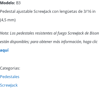
Modelo:
B3
Pedestal ajustable ScrewJack con lengüetas de 3/16 in
(4,5 mm)
Nota: Los pedestales resistentes al fuego ScrewJack de Bison
están disponibles; para obtener más información, haga clic
aquí
Categorias:
Pedestales
ScrewJack