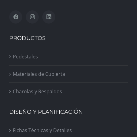
PRODUCTOS
Pedestales
Materiales de Cubierta
Charolas y Respaldos
DISEÑO Y PLANIFICACIÓN
Fichas Técnicas y Detalles