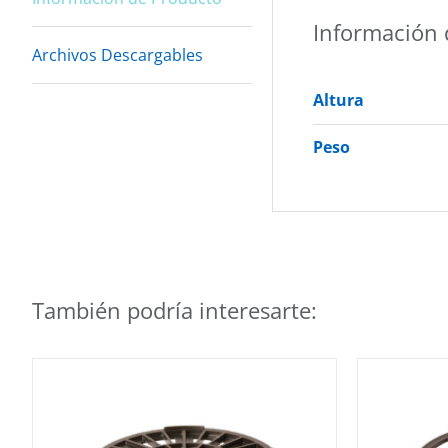
Información 
Archivos Descargables
Altura
Peso
También podría interesarte: