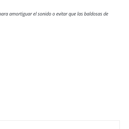
ara amortiguar el sonido o evitar que las baldosas de