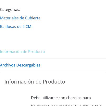
Categorias:
Materiales de Cubierta
Baldosas de 2 CM
Información de Producto
Archivos Descargables
Información de Producto
Debe utilizarse con charolas para