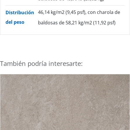
46,14 kg/m2 (9,45 psf), con charola de
Distribución
del peso
baldosas de 58,21 kg/m2 (11,92 psf)
También podría interesarte: