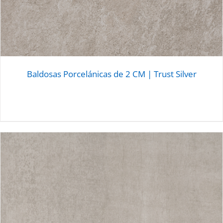
Baldosas Porcelánicas de 2 CM | Trust Silver
DETALLES