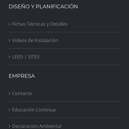
DISEÑO Y PLANIFICACIÓN
Fichas Técnicas y Detalles
Videos de Instalación
LEED | SITES
EMPRESA
Contacto
Educación Continua
Declaración Ambiental