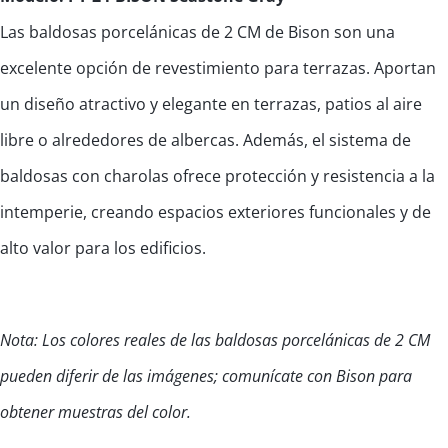
Las baldosas porcelánicas de 2 CM de Bison son una
excelente opción de revestimiento para terrazas. Aportan
un diseño atractivo y elegante en terrazas, patios al aire
libre o alrededores de albercas. Además, el sistema de
baldosas con charolas ofrece protección y resistencia a la
intemperie, creando espacios exteriores funcionales y de
alto valor para los edificios.
Nota: Los colores reales de las baldosas porcelánicas de 2 CM
pueden diferir de las imágenes; comunícate con Bison para
obtener muestras del color.