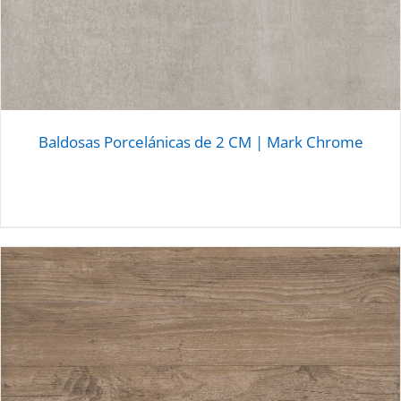
Baldosas Porcelánicas de 2 CM | Mark Chrome
DETALLES