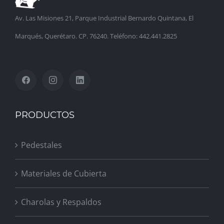
Av. Las Misiones 21, Parque Industrial Bernardo Quintana, El
Marqués, Querétaro. CP. 76240. Teléfono: 442.441.2825
PRODUCTOS
Pedestales
Materiales de Cubierta
Charolas y Respaldos