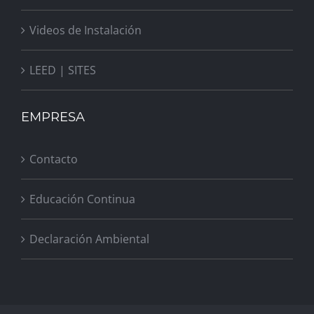
Videos de Instalación
LEED | SITES
EMPRESA
Contacto
Educación Continua
Declaración Ambiental