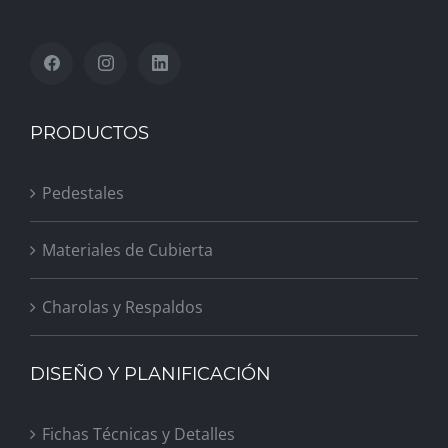
PRODUCTOS
Pedestales
Materiales de Cubierta
Charolas y Respaldos
DISEÑO Y PLANIFICACIÓN
Fichas Técnicas y Detalles