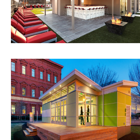
VIDA Fitness